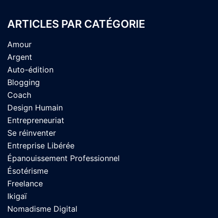
ARTICLES PAR CATÉGORIE
Amour
Argent
Auto-édition
Blogging
Coach
Design Humain
Entrepreneuriat
Se réinventer
Entreprise Libérée
Épanouissement Professionnel
Ésotérisme
Freelance
Ikigaï
Nomadisme Digital