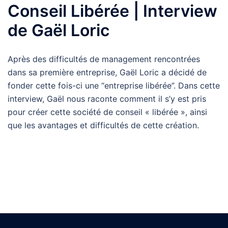
Conseil Libérée | Interview
de Gaël Loric
Après des difficultés de management rencontrées
dans sa première entreprise, Gaël Loric a décidé de
fonder cette fois-ci une “entreprise libérée”. Dans cette
interview, Gaël nous raconte comment il s’y est pris
pour créer cette société de conseil « libérée », ainsi
que les avantages et difficultés de cette création.