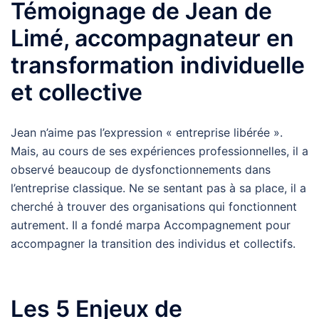
Témoignage de Jean de
Limé, accompagnateur en
transformation individuelle
et collective
Jean n’aime pas l’expression « entreprise libérée ».
Mais, au cours de ses expériences professionnelles, il a
observé beaucoup de dysfonctionnements dans
l’entreprise classique. Ne se sentant pas à sa place, il a
cherché à trouver des organisations qui fonctionnent
autrement. Il a fondé marpa Accompagnement pour
accompagner la transition des individus et collectifs.
Les 5 Enjeux de