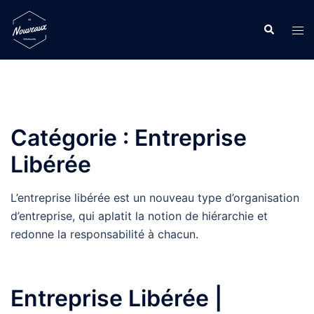
Catégorie :
Entreprise
Libérée
L’entreprise libérée est un nouveau type d’organisation
d’entreprise, qui aplatit la notion de hiérarchie et
redonne la responsabilité à chacun.
Entreprise Libérée |