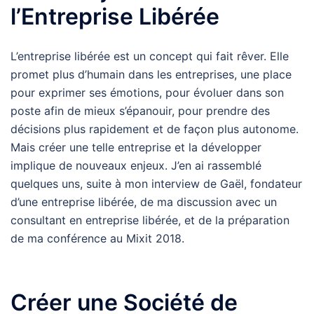
l’Entreprise Libérée
L’entreprise libérée est un concept qui fait rêver. Elle
promet plus d’humain dans les entreprises, une place
pour exprimer ses émotions, pour évoluer dans son
poste afin de mieux s’épanouir, pour prendre des
décisions plus rapidement et de façon plus autonome.
Mais créer une telle entreprise et la développer
implique de nouveaux enjeux. J’en ai rassemblé
quelques uns, suite à mon interview de Gaël, fondateur
d’une entreprise libérée, de ma discussion avec un
consultant en entreprise libérée, et de la préparation
de ma conférence au Mixit 2018.
Créer une Société de