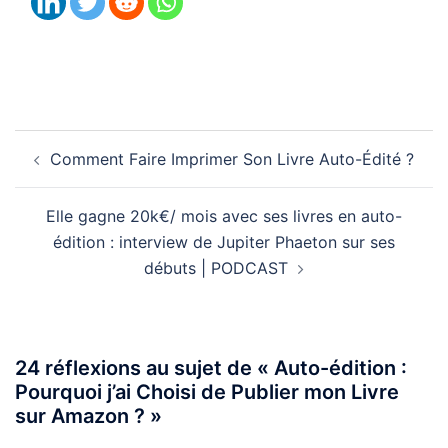
Comment Faire Imprimer Son Livre Auto-Édité ?
Elle gagne 20k€/ mois avec ses livres en auto-
édition : interview de Jupiter Phaeton sur ses
débuts | PODCAST
24 réflexions au sujet de «
Auto-édition :
Pourquoi j’ai Choisi de Publier mon Livre
sur Amazon ?
»