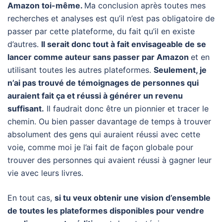
Amazon toi-même.
Ma conclusion après toutes mes
recherches et analyses est qu’il n’est pas obligatoire de
passer par cette plateforme, du fait qu’il en existe
d’autres.
Il serait donc tout à fait envisageable de se
lancer comme auteur sans passer par Amazon
et en
utilisant toutes les autres plateformes.
Seulement, je
n’ai pas trouvé de témoignages de personnes qui
auraient fait ça et réussi à générer un revenu
suffisant.
Il faudrait donc être un pionnier et tracer le
chemin. Ou bien passer davantage de temps à trouver
absolument des gens qui auraient réussi avec cette
voie, comme moi je l’ai fait de façon globale pour
trouver des personnes qui avaient réussi à gagner leur
vie avec leurs livres.
En tout cas,
si tu veux obtenir une vision d’ensemble
de toutes les plateformes disponibles pour vendre