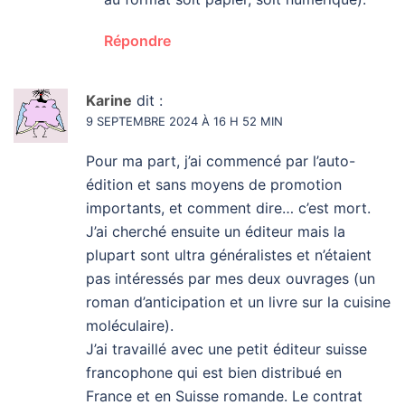
Répondre
Karine
dit :
9 SEPTEMBRE 2024 À 16 H 52 MIN
Pour ma part, j’ai commencé par l’auto-
édition et sans moyens de promotion
importants, et comment dire… c’est mort.
J’ai cherché ensuite un éditeur mais la
plupart sont ultra généralistes et n’étaient
pas intéressés par mes deux ouvrages (un
roman d’anticipation et un livre sur la cuisine
moléculaire).
J’ai travaillé avec une petit éditeur suisse
francophone qui est bien distribué en
France et en Suisse romande. Le contrat