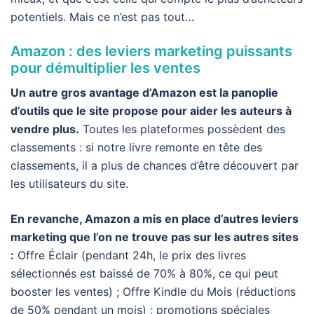
potentiels. Mais ce n’est pas tout…
Amazon : des leviers marketing puissants
pour démultiplier les ventes
Un autre gros avantage d’Amazon est la panoplie
d’outils que le site propose pour aider les auteurs à
vendre plus.
Toutes les plateformes possèdent des
classements : si notre livre remonte en tête des
classements, il a plus de chances d’être découvert par
les utilisateurs du site.
En revanche, Amazon a mis en place d’autres leviers
marketing que l’on ne trouve pas sur les autres sites
:
Offre Éclair (pendant 24h, le prix des livres
sélectionnés est baissé de 70% à 80%, ce qui peut
booster les ventes) ; Offre Kindle du Mois (réductions
de 50% pendant un mois) ; promotions spéciales