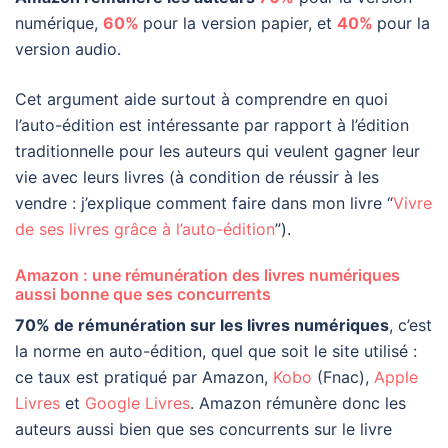
numérique,
60%
pour la version papier, et
40%
pour la
version audio.
Cet argument aide surtout à comprendre en quoi
l’auto-édition est intéressante par rapport à l’édition
traditionnelle pour les auteurs qui veulent gagner leur
vie avec leurs livres (à condition de réussir à les
vendre : j’explique comment faire dans mon livre “
Vivre
de ses livres grâce à l’auto-édition
”).
Amazon : une rémunération des livres numériques
aussi bonne que ses concurrents
70% de rémunération sur les livres numériques
, c’est
la norme en auto-édition, quel que soit le site utilisé :
ce taux est pratiqué par Amazon,
Kobo
(Fnac),
Apple
Livres
et
Google Livres
. Amazon rémunère donc les
auteurs aussi bien que ses concurrents sur le livre