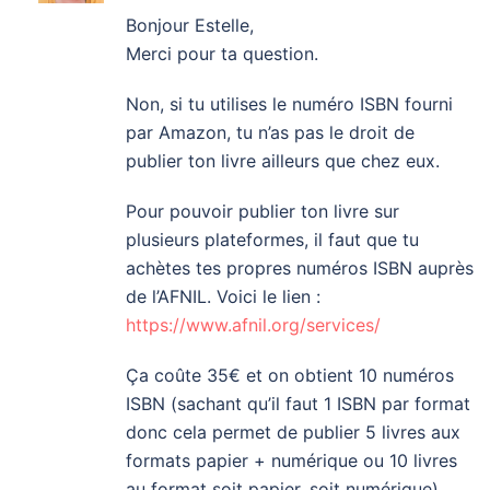
Bonjour Estelle,
Merci pour ta question.
Non, si tu utilises le numéro ISBN fourni
par Amazon, tu n’as pas le droit de
publier ton livre ailleurs que chez eux.
Pour pouvoir publier ton livre sur
plusieurs plateformes, il faut que tu
achètes tes propres numéros ISBN auprès
de l’AFNIL. Voici le lien :
https://www.afnil.org/services/
Ça coûte 35€ et on obtient 10 numéros
ISBN (sachant qu’il faut 1 ISBN par format
donc cela permet de publier 5 livres aux
formats papier + numérique ou 10 livres
au format soit papier, soit numérique).