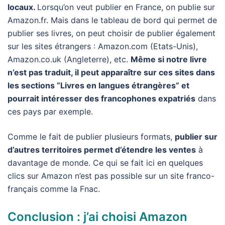
locaux.
Lorsqu’on veut publier en France, on publie sur
Amazon.fr. Mais dans le tableau de bord qui permet de
publier ses livres, on peut choisir de publier également
sur les sites étrangers : Amazon.com (Etats-Unis),
Amazon.co.uk (Angleterre), etc.
Même si notre livre
n’est pas traduit, il peut apparaître sur ces sites dans
les sections “Livres en langues étrangères” et
pourrait intéresser des francophones expatriés
dans
ces pays par exemple.
Comme le fait de publier plusieurs formats,
publier sur
d’autres territoires permet d’étendre les ventes
à
davantage de monde. Ce qui se fait ici en quelques
clics sur Amazon n’est pas possible sur un site franco-
français comme la Fnac.
Conclusion : j’ai choisi Amazon