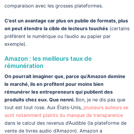
comparaison avec les grosses plateformes.
C’est un avantage car plus on publie de formats, plus
on peut étendre la cible de lecteurs touchés
(certains
préfèrent le numérique ou l’audio au papier par
exemple).
Amazon : les meilleurs taux de
rémunération
On pourrait imaginer que, parce qu’Amazon domine
le marché, ils en profitent pour moins bien
rémunérer les entrepreneurs qui publient des
produits chez eux. Que nenni.
Bon, je ne dis pas que
tout est tout rose. Aux États-Unis,
plusieurs auteurs se
sont notamment plaints du manque de transparence
dans le calcul des revenus d’Audible (la plateforme de
vente de livres audio d’Amazon). Amazon a