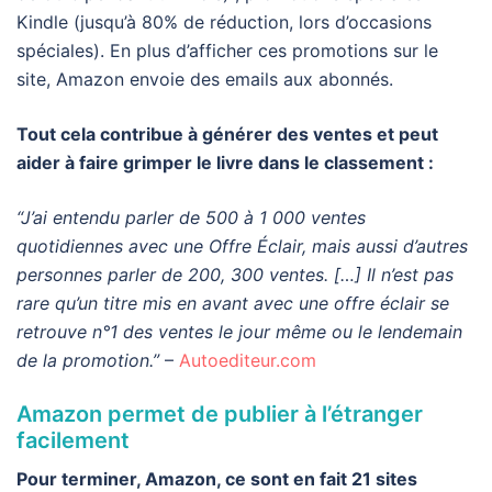
Kindle (jusqu’à 80% de réduction, lors d’occasions
spéciales). En plus d’afficher ces promotions sur le
site, Amazon envoie des emails aux abonnés.
Tout cela contribue à générer des ventes et peut
aider à faire grimper le livre dans le classement :
“J’ai entendu parler de 500 à 1 000 ventes
quotidiennes avec une Offre Éclair, mais aussi d’autres
personnes parler de 200, 300 ventes. […] Il n’est pas
rare qu’un titre mis en avant avec une offre éclair se
retrouve n°1 des ventes le jour même ou le lendemain
de la promotion.”
–
Autoediteur.com
Amazon permet de publier à l’étranger
facilement
Pour terminer, Amazon, ce sont en fait 21 sites