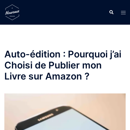
Auto-édition : Pourquoi j’ai
Choisi de Publier mon
Livre sur Amazon ?