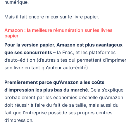
numérique.
Mais il fait encore mieux sur le livre papier.
Amazon : la meilleure rémunération sur les livres
papier
Pour la version papier, Amazon est plus avantageux
que ses concurrents
– la Fnac, et les plateformes
d’auto-édition
(d’autres sites qui permettent d’imprimer
son livre en tant qu’auteur auto-édité).
Premièrement parce qu’Amazon a les coûts
d’impression les plus bas du marché.
Cela s’explique
probablement par les économies d’échelle qu’Amazon
doit réussir à faire du fait de sa taille, mais aussi du
fait que l’entreprise possède ses propres centres
d’impression.