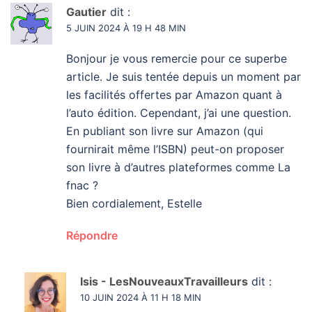
Gautier
dit :
5 JUIN 2024 À 19 H 48 MIN
Bonjour je vous remercie pour ce superbe
article. Je suis tentée depuis un moment par
les facilités offertes par Amazon quant à
l’auto édition. Cependant, j’ai une question.
En publiant son livre sur Amazon (qui
fournirait même l’ISBN) peut-on proposer
son livre à d’autres plateformes comme La
fnac ?
Bien cordialement, Estelle
Répondre
Isis - LesNouveauxTravailleurs
dit :
10 JUIN 2024 À 11 H 18 MIN