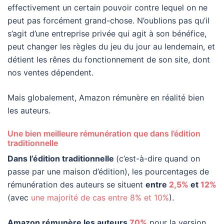
effectivement un certain pouvoir contre lequel on ne
peut pas forcément grand-chose. N’oublions pas qu’il
s’agit d’une entreprise privée qui agit à son bénéfice,
peut changer les règles du jeu du jour au lendemain, et
détient les rênes du fonctionnement de son site, dont
nos ventes dépendent.
Mais globalement, Amazon rémunère en réalité bien
les auteurs.
Une bien meilleure rémunération que dans l’édition
traditionnelle
Dans l’édition traditionnelle
(c’est-à-dire quand on
passe par une maison d’édition), les pourcentages de
rémunération des auteurs se situent
entre
2,5%
et
12%
(avec
une majorité de cas entre 8% et 10%
).
Amazon rémunère les auteurs
70%
pour la version