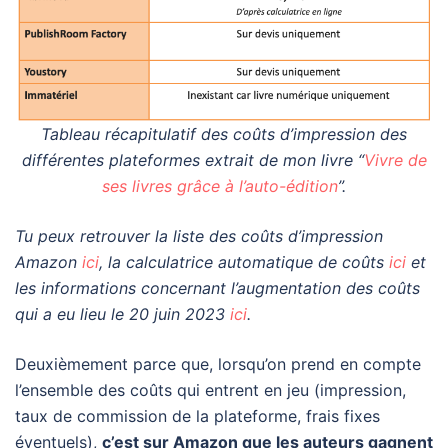
Tableau récapitulatif des coûts d’impression des
différentes plateformes extrait de mon livre “
Vivre de
ses livres grâce à l’auto-édition
”.
Tu peux retrouver la liste des coûts d’impression
Amazon
ici
, la calculatrice automatique de coûts
ici
et
les informations concernant l’augmentation des coûts
qui a eu lieu le 20 juin 2023
ici
.
Deuxièmement parce que, lorsqu’on prend en compte
l’ensemble des coûts qui entrent en jeu (impression,
taux de commission de la plateforme, frais fixes
éventuels),
c’est sur Amazon que les auteurs gagnent