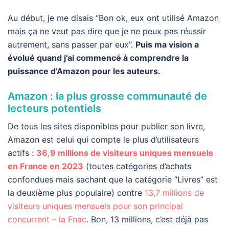
Au début, je me disais “Bon ok, eux ont utilisé Amazon
mais ça ne veut pas dire que je ne peux pas réussir
autrement, sans passer par eux”.
Puis ma vision a
évolué quand j’ai commencé à comprendre la
puissance d’Amazon pour les auteurs.
Amazon : la plus grosse communauté de
lecteurs potentiels
De tous les sites disponibles pour publier son livre,
Amazon est celui qui compte le plus d’utilisateurs
actifs :
36,9 millions de visiteurs uniques mensuels
en France en 2023
(toutes catégories d’achats
confondues mais sachant que la catégorie “Livres” est
la deuxième plus populaire) contre
13,7 millions de
visiteurs uniques mensuels pour son principal
concurrent – la Fnac
. Bon, 13 millions, c’est déjà pas