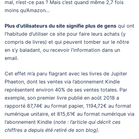
mal, n’est-ce pas ? Mais c’est quand même 2,7 fois
moins qu’Amazon…
Plus d’utilisateurs du site signifie plus de gens
qui ont
l’habitude d’utiliser ce site pour faire leurs achats (y
compris de livres) et qui peuvent tomber sur le nôtre
en s’y baladant, ou recevoir l’information dans un
email.
Cet effet m’a paru flagrant avec les livres de Jupiter
Phaeton, dont les ventes via l’abonnement Kindle
représentent environ 40% de ses ventes totales. Par
exemple, son premier livre publié en août 2018 a
rapporté 87,74€ au format papier, 1194,72€ au format
numérique unitaire, et 815,61€ au format numérique via
l’abonnement Kindle (
note : l’article qui décrit ces
chiffres a depuis été retiré de son blog).