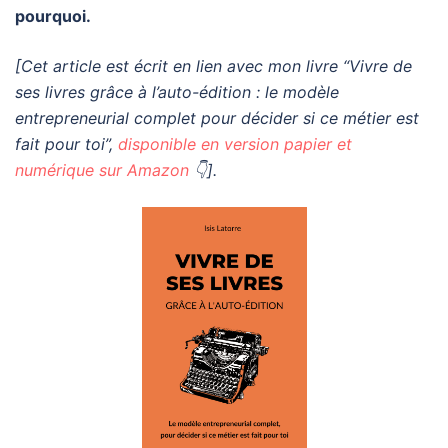
pourquoi.
[Cet article est écrit en lien avec mon livre “Vivre de
ses livres grâce à l’auto-édition : le modèle
entrepreneurial complet pour décider si ce métier est
fait pour toi”,
disponible en version papier et
numérique sur Amazon
👇].