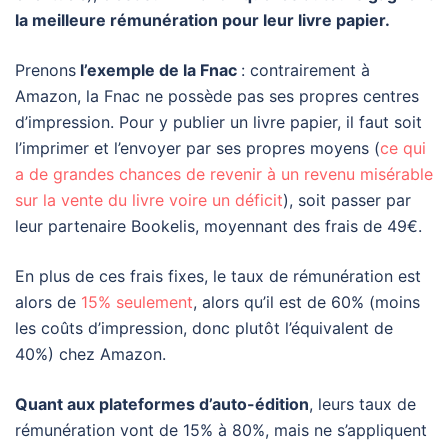
la meilleure rémunération pour leur livre papier.
Prenons
l’exemple de la Fnac
: contrairement à
Amazon, la Fnac ne possède pas ses propres centres
d’impression. Pour y publier un livre papier, il faut soit
l’imprimer et l’envoyer par ses propres moyens (
ce qui
a de grandes chances de revenir à un revenu misérable
sur la vente du livre voire un déficit
), soit passer par
leur partenaire Bookelis, moyennant des frais de 49€.
En plus de ces frais fixes, le taux de rémunération est
alors de
15% seulement
, alors qu’il est de 60% (moins
les coûts d’impression, donc plutôt l’équivalent de
40%) chez Amazon.
Quant aux plateformes d’auto-édition
, leurs taux de
rémunération vont de 15% à 80%, mais ne s’appliquent