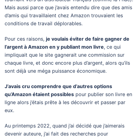
Mais aussi parce que j’avais entendu dire que des amis
d’amis qui travaillaient chez Amazon trouvaient les
conditions de travail déplorables.
Pour ces raisons,
je voulais éviter de faire gagner de
l’argent à Amazon en y publiant mon livre
, ce qui
impliquait que le site gagnerait une commission sur
chaque livre, et donc encore plus d’argent, alors qu’ils
sont déjà une méga puissance économique.
J’avais cru comprendre que d’autres options
qu’Amazon étaient possibles
pour publier son livre en
ligne alors j’étais prête à les découvrir et passer par
eux.
Au printemps 2022, quand j’ai décidé que j’aimerais
devenir auteure, j’ai fait des recherches pour