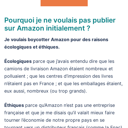
Pourquoi je ne voulais pas publier
sur Amazon initialement ?
Je voulais boycotter Amazon pour des raisons
écologiques et éthiques.
Écologiques
parce que j’avais entendu dire que les
camions de livraison Amazon étaient nombreux et
polluaient ; que les centres d’impression des livres
n’étaient pas en France ; et que les emballages étaient,
eux aussi, nombreux (ou trop grands).
Éthiques
parce qu’Amazon n’est pas une entreprise
française et que je me disais qu’il valait mieux faire
tourner l’économie de notre propre pays en se
tournant vers un distributeur français (comme la Fnac).