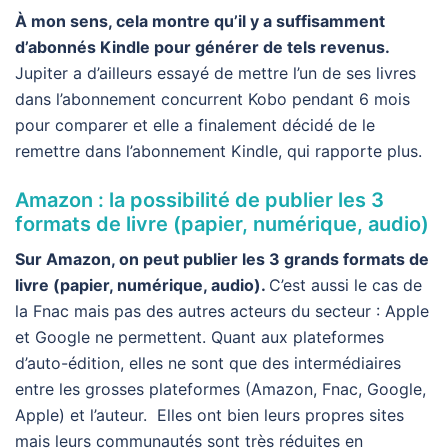
À mon sens, cela montre qu’il y a suffisamment
d’abonnés Kindle pour générer de tels revenus.
Jupiter a d’ailleurs essayé de mettre l’un de ses livres
dans l’abonnement concurrent Kobo pendant 6 mois
pour comparer et elle a finalement décidé de le
remettre dans l’abonnement Kindle, qui rapporte plus.
Amazon : la possibilité de publier les 3
formats de livre (papier, numérique, audio)
Sur Amazon, on peut publier les 3 grands formats de
livre (papier, numérique, audio).
C’est aussi le cas de
la Fnac mais pas des autres acteurs du secteur : Apple
et Google ne permettent. Quant aux plateformes
d’auto-édition, elles ne sont que des intermédiaires
entre les grosses plateformes (Amazon, Fnac, Google,
Apple) et l’auteur. Elles ont bien leurs propres sites
mais leurs communautés sont très réduites en