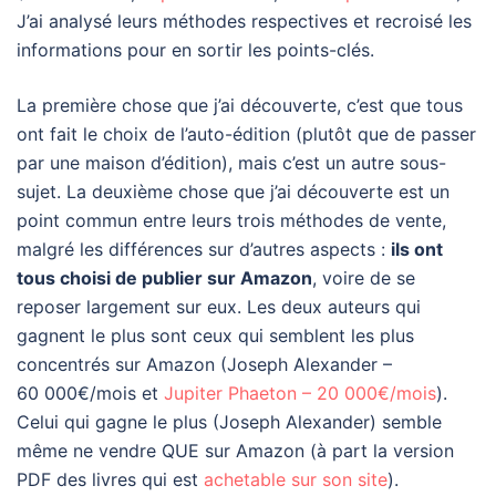
J’ai analysé leurs méthodes respectives et recroisé les
informations pour en sortir les points-clés.
La première chose que j’ai découverte, c’est que tous
ont fait le choix de l’auto-édition (plutôt que de passer
par une maison d’édition), mais c’est un autre sous-
sujet. La deuxième chose que j’ai découverte est un
point commun entre leurs trois méthodes de vente,
malgré les différences sur d’autres aspects :
ils ont
tous choisi de publier sur Amazon
, voire de se
reposer largement sur eux. Les deux auteurs qui
gagnent le plus sont ceux qui semblent les plus
concentrés sur Amazon (Joseph Alexander –
60 000€/mois et
Jupiter Phaeton – 20 000€/mois
).
Celui qui gagne le plus (Joseph Alexander) semble
même ne vendre QUE sur Amazon (à part la version
PDF des livres qui est
achetable sur son site
).