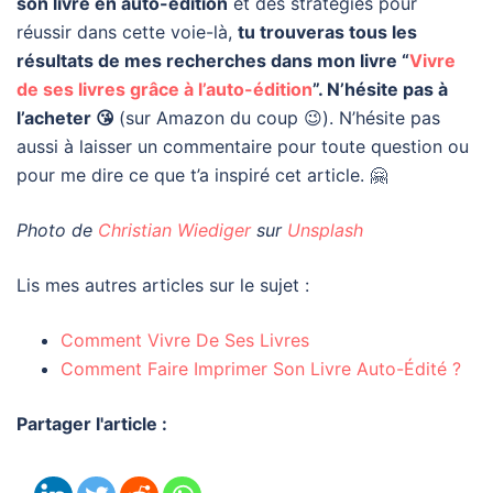
son livre en auto-édition
et des stratégies pour
réussir dans cette voie-là,
tu trouveras tous les
résultats de mes recherches dans mon livre “
Vivre
de ses livres grâce à l’auto-édition
”. N’hésite pas à
l’acheter 😘
(sur Amazon du coup 😉). N’hésite pas
aussi à laisser un commentaire pour toute question ou
pour me dire ce que t’a inspiré cet article. 🤗
Photo de
Christian Wiediger
sur
Unsplash
Lis mes autres articles sur le sujet :
Comment Vivre De Ses Livres
Comment Faire Imprimer Son Livre Auto-Édité ?
Partager l'article :